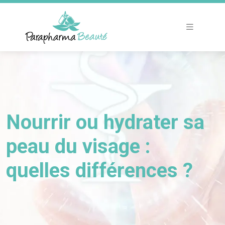
Nourrir ou hydrater sa
peau du visage :
quelles différences ?