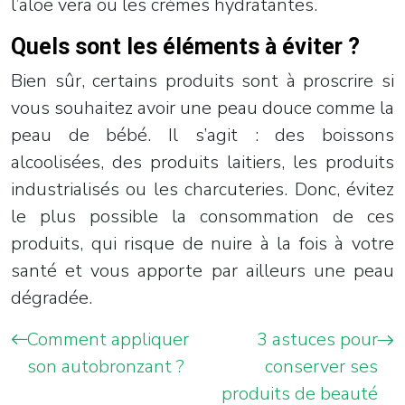
l’aloe vera ou les crèmes hydratantes.
Quels sont les éléments à éviter ?
Bien sûr, certains produits sont à proscrire si
vous souhaitez avoir une peau douce comme la
peau de bébé. Il s’agit : des boissons
alcoolisées, des produits laitiers, les produits
industrialisés ou les charcuteries. Donc, évitez
le plus possible la consommation de ces
produits, qui risque de nuire à la fois à votre
santé et vous apporte par ailleurs une peau
dégradée.
Comment appliquer
3 astuces pour
son autobronzant ?
conserver ses
produits de beauté