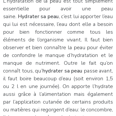
L’hydratation de la peau est tout simplement
essentielle pour avoir une peau
saine.
Hydrater sa peau
, c’est lui apporter l’eau
qui lui est nécessaire, l’eau dont elle a besoin
pour bien fonctionner comme tous les
éléments de l’organisme vivant. Il faut bien
observer et bien connaître la peau pour éviter
de confondre le manque d’hydratation et le
manque de nutriment. Outre le fait qu’on
connaît tous, qu’
hydrater sa peau
passe avant,
il faut boire beaucoup d’eau (soit environ 1,5
ou 2 l en une journée). On apporte l’hydrate
aussi grâce à l’alimentation mais également
par l’application cutanée de certains produits
ou matières qui regorgent d’eau: le concombre,