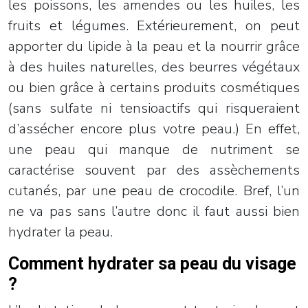
les poissons, les amendes ou les huiles, les
fruits et légumes. Extérieurement, on peut
apporter du lipide à la peau et la nourrir grâce
à des huiles naturelles, des beurres végétaux
ou bien grâce à certains produits cosmétiques
(sans sulfate ni tensioactifs qui risqueraient
d’assécher encore plus votre peau.) En effet,
une peau qui manque de nutriment se
caractérise souvent par des assèchements
cutanés, par une peau de crocodile. Bref, l’un
ne va pas sans l’autre donc il faut aussi bien
hydrater la peau.
Comment hydrater sa peau du visage
?