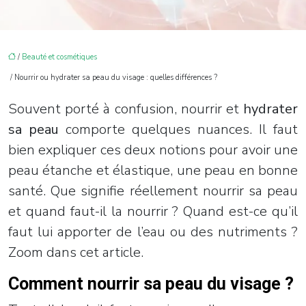
/
Beauté et cosmétiques
/ Nourrir ou hydrater sa peau du visage : quelles différences ?
Souvent porté à confusion, nourrir et
hydrater
sa peau
comporte quelques nuances. Il faut
bien expliquer ces deux notions pour avoir une
peau étanche et élastique, une peau en bonne
santé. Que signifie réellement nourrir sa peau
et quand faut-il la nourrir ? Quand est-ce qu’il
faut lui apporter de l’eau ou des nutriments ?
Zoom dans cet article.
Comment nourrir sa peau du visage ?