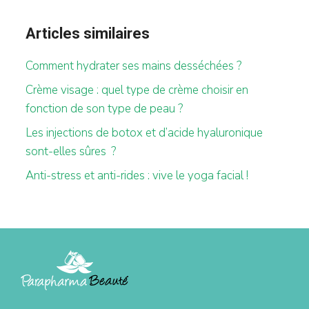
Articles similaires
Comment hydrater ses mains desséchées ?
Crème visage : quel type de crème choisir en
fonction de son type de peau ?
Les injections de botox et d’acide hyaluronique
sont-elles sûres ?
Anti-stress et anti-rides : vive le yoga facial !