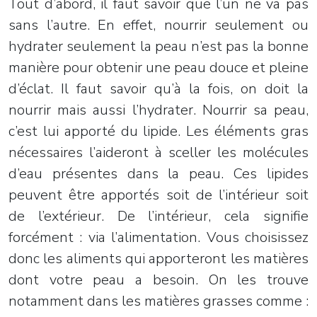
Tout d’abord, il faut savoir que l’un ne va pas
sans l’autre. En effet, nourrir seulement ou
hydrater seulement la peau n’est pas la bonne
manière pour obtenir une peau douce et pleine
d’éclat. Il faut savoir qu’à la fois, on doit la
nourrir mais aussi l’hydrater. Nourrir sa peau,
c’est lui apporté du lipide. Les éléments gras
nécessaires l’aideront à sceller les molécules
d’eau présentes dans la peau. Ces lipides
peuvent être apportés soit de l’intérieur soit
de l’extérieur. De l’intérieur, cela signifie
forcément : via l’alimentation. Vous choisissez
donc les aliments qui apporteront les matières
dont votre peau a besoin. On les trouve
notamment dans les matières grasses comme :