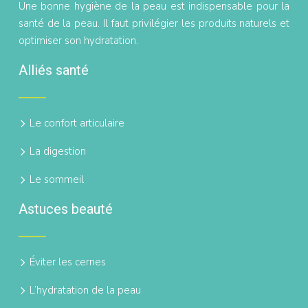
Une bonne hygiène de la peau est indispensable pour la
santé de la peau. Il faut privilégier les produits naturels et
optimiser son hydratation.
Alliés santé
Le confort articulaire
La digestion
Le sommeil
Astuces beauté
Éviter les cernes
L’hydratation de la peau