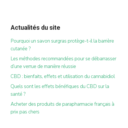
Actualités du site
Pourquoi un savon surgras protège-t-il la barrière
cutanée ?
Les méthodes recommandées pour se débarrasser
d’une verrue de manière réussie
CBD : bienfaits, effets et utilisation du cannabidiol
Quels sont les effets bénéfiques du CBD sur la
santé ?
Acheter des produits de parapharmacie français à
prix pas chers